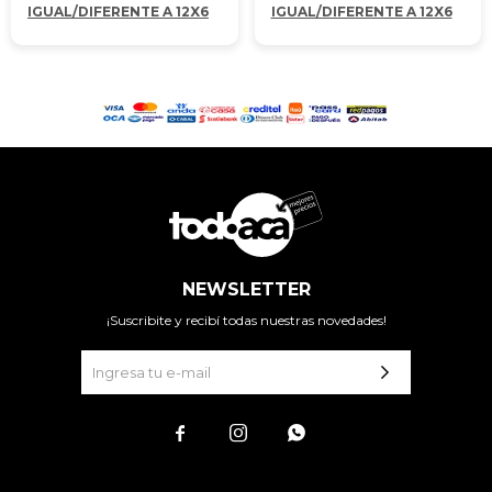
IGUAL/DIFERENTE A 12X6
IGUAL/DIFERENTE A 12X6
NEWSLETTER
¡Suscribite y recibí todas nuestras novedades!


