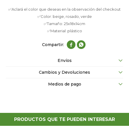
✅Aclará el color que deseas en la observación del checkout
✅Color: beige, rosado, verde
✅Tamaño: 25x18x14cm
✅Material: plástico


Envíos
Cambios y Devoluciones
Medios de pago
PRODUCTOS QUE TE PUEDEN INTERESAR