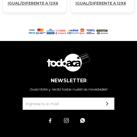
IGUAL/DIFERENTE A 12X6
IGUAL/DIFERENTE A 12X6
NEWSLETTER
¡Suscribite y recibí todas nuestras novedades!


