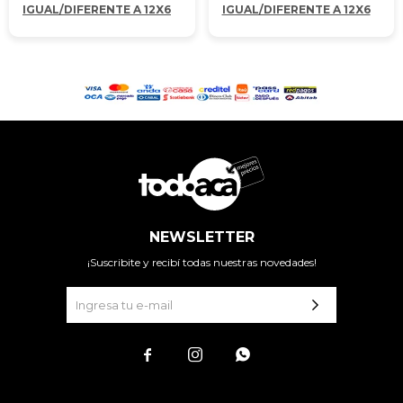
IGUAL/DIFERENTE A 12X6
IGUAL/DIFERENTE A 12X6
NEWSLETTER
¡Suscribite y recibí todas nuestras novedades!


