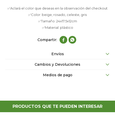
✅Aclará el color que deseas en la observación del checkout
✅Color: beige, rosado, celeste, gris
✅Tamaño: 24x17.5x12cm
✅Material: plástico


Envíos
Cambios y Devoluciones
Medios de pago
PRODUCTOS QUE TE PUEDEN INTERESAR