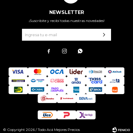
NEWSLETTER
¡Suscribite y recibí todas nuestras novedades!



© Copyright 2026 / Todo Acá Mejores Precios