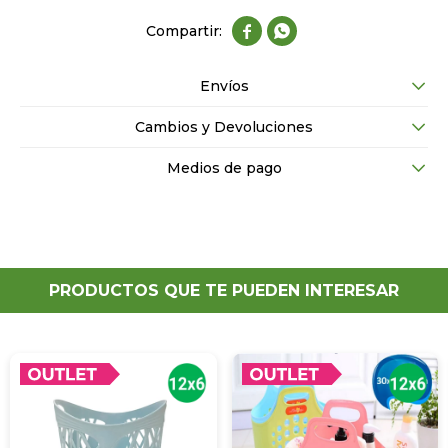


Envíos
Cambios y Devoluciones
Medios de pago
PRODUCTOS QUE TE PUEDEN INTERESAR