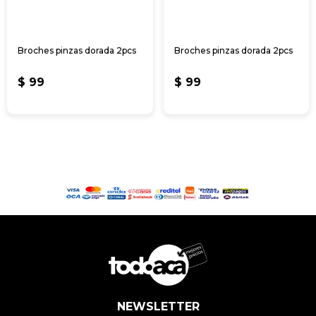
Broches pinzas dorada 2pcs
Broches pinzas dorada 2pcs
$
99
$
99
NEWSLETTER