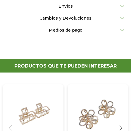
Envíos
Cambios y Devoluciones
Medios de pago
PRODUCTOS QUE TE PUEDEN INTERESAR