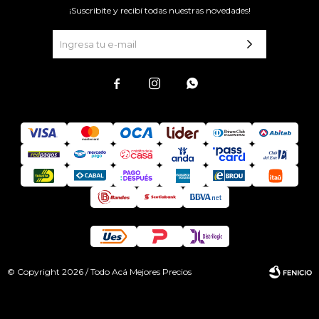
¡Suscribite y recibí todas nuestras novedades!



© Copyright 2026 / Todo Acá Mejores Precios