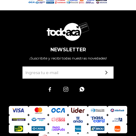
NEWSLETTER
¡Suscribite y recibí todas nuestras novedades!


