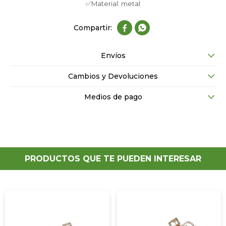
✅Material: metal


Envíos
Cambios y Devoluciones
Medios de pago
PRODUCTOS QUE TE PUEDEN INTERESAR