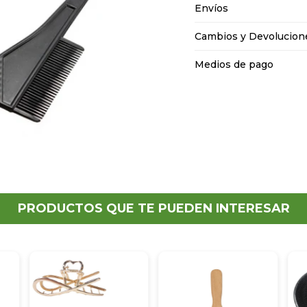
Envíos
Cambios y Devolucion
Medios de pago
PRODUCTOS QUE TE PUEDEN INTERESAR