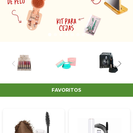
FAVORITOS