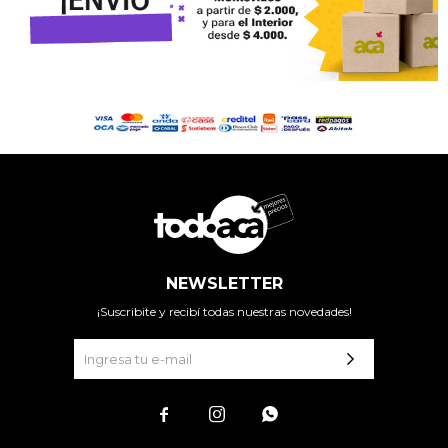
NEWSLETTER
¡Suscribite y recibí todas nuestras novedades!


