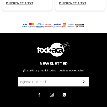
DIFERENTE A 3X2
DIFERENTE A 3X2
NEWSLETTER
¡Suscribite y recibí todas nuestras novedades!


