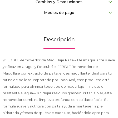
Cambios y Devoluciones
Medios de pago
Descripción
✅FEBBLE Removedor de Maquillaje Palta – Desmaquillante suave
y eficaz en Uruguay Descubrí el FEBBLE Removedor de
Maquillaje con extracto de palta, el desmaquillante ideal para tu
rutina de belleza. Importado por Todo Acá, este producto está
formulado para eliminar todo tipo de maquillaje —incluso el
resistente al agua— sin dejar residuos grasos ni irritar la piel, este
removedor combina limpieza profunda con cuidado facial. Su
fórmula suave y nutritiva con palta ayuda a mantener la piel
hidratada y fresca después de cada uso, haciéndolo apto para