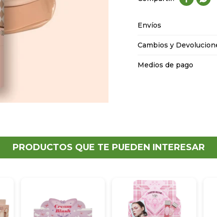
Envíos
Cambios y Devolucion
Medios de pago
PRODUCTOS QUE TE PUEDEN INTERESAR