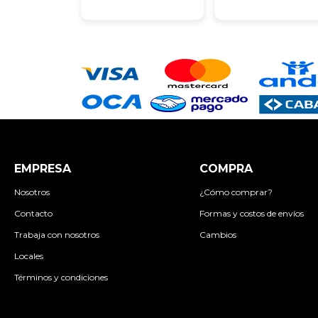
EMPRESA
COMPRA
Nosotros
¿Cómo comprar?
Contacto
Formas y costos de envíos
Trabaja con nosotros
Cambios
Locales
Términos y condiciones