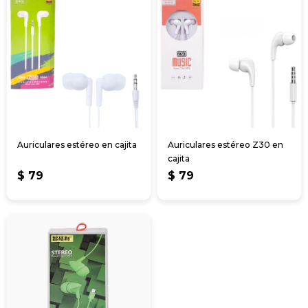
Auriculares estéreo en cajita
Auriculares estéreo Z30 en
cajita
$
79
$
79