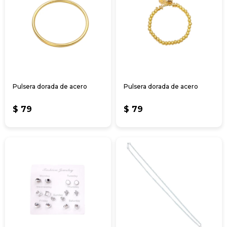
Pulsera dorada de acero
Pulsera dorada de acero
$
79
$
79