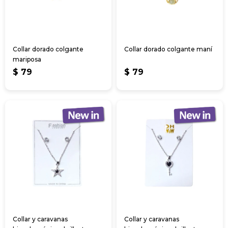
Collar dorado colgante
Collar dorado colgante maní
mariposa
$
79
$
79
Collar y caravanas
Collar y caravanas