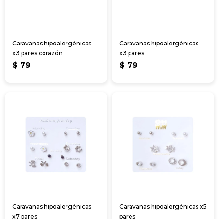
Caravanas hipoalergénicas
Caravanas hipoalergénicas
x3 pares corazón
x3 pares
$
79
$
79
Caravanas hipoalergénicas
Caravanas hipoalergénicas x5
x7 pares
pares