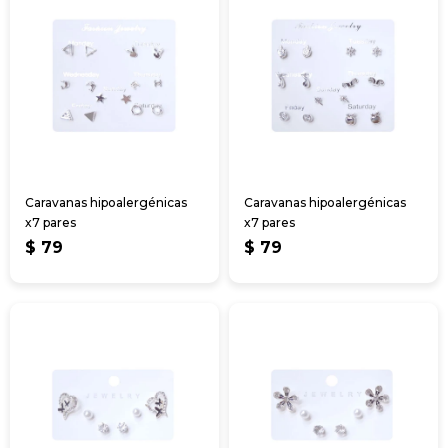
Caravanas hipoalergénicas
Caravanas hipoalergénicas
x7 pares
x7 pares
$
79
$
79