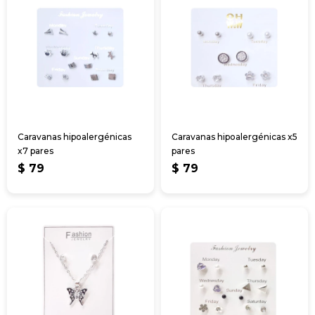
Caravanas hipoalergénicas
Caravanas hipoalergénicas x5
x7 pares
pares
$
79
$
79