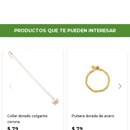
PRODUCTOS QUE TE PUEDEN INTERESAR
Collar dorado colgante
Pulsera dorada de acero
corona
$
79
$
79