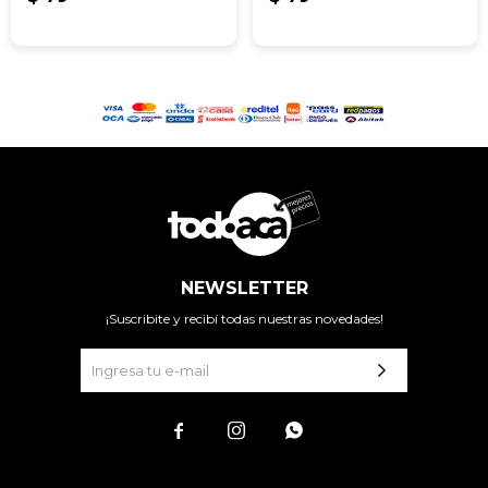
NEWSLETTER
¡Suscribite y recibí todas nuestras novedades!


