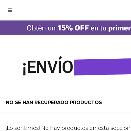

NO SE HAN RECUPERADO PRODUCTOS
¡Lo sentimos! No hay productos en esta sección