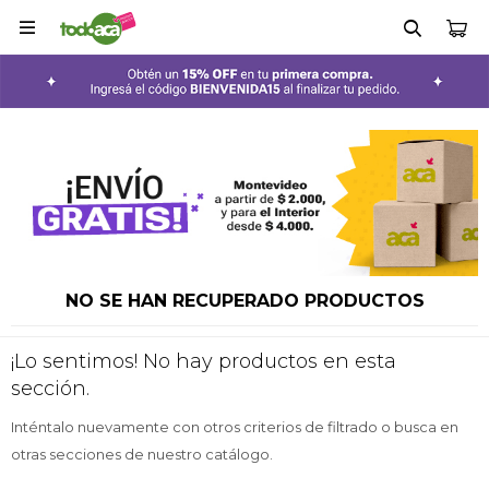

NO SE HAN RECUPERADO PRODUCTOS
¡Lo sentimos! No hay productos en esta
sección.
Inténtalo nuevamente con otros criterios de filtrado o busca en
otras secciones de nuestro catálogo.