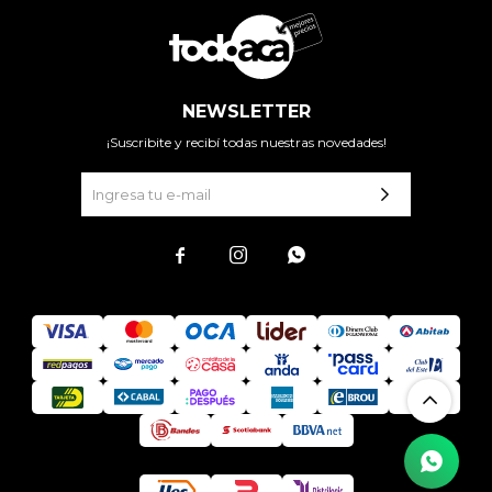
NEWSLETTER
¡Suscribite y recibí todas nuestras novedades!


