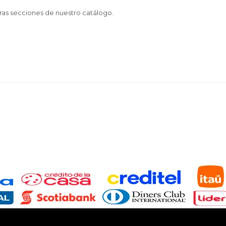
tras secciones de nuestro catálogo.