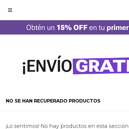

NO SE HAN RECUPERADO PRODUCTOS
¡Lo sentimos! No hay productos en esta sección