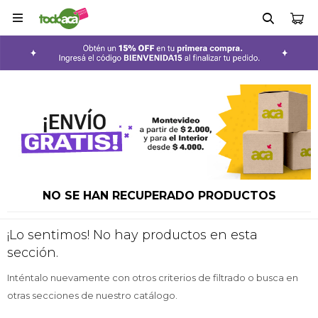

NO SE HAN RECUPERADO PRODUCTOS
¡Lo sentimos! No hay productos en esta
sección.
Inténtalo nuevamente con otros criterios de filtrado o busca en
otras secciones de nuestro catálogo.