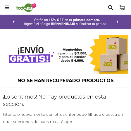

NO SE HAN RECUPERADO PRODUCTOS
¡Lo sentimos! No hay productos en esta
sección.
Inténtalo nuevamente con otros criterios de filtrado o busca en
otras secciones de nuestro catálogo.