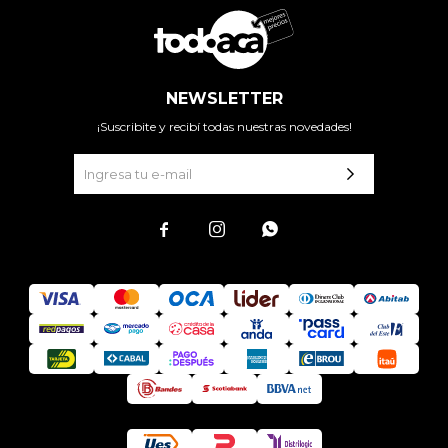
NEWSLETTER
¡Suscribite y recibí todas nuestras novedades!


