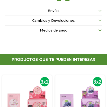
Envíos
Cambios y Devoluciones
Medios de pago
PRODUCTOS QUE TE PUEDEN INTERESAR