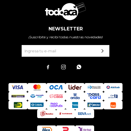
NEWSLETTER
¡Suscribite y recibí todas nuestras novedades!


