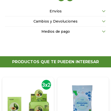
Envíos
Cambios y Devoluciones
Medios de pago
PRODUCTOS QUE TE PUEDEN INTERESAR