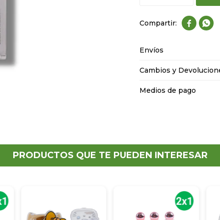


Envíos
Cambios y Devolucion
Medios de pago
PRODUCTOS QUE TE PUEDEN INTERESAR