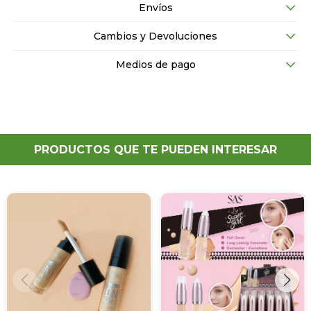
Envíos
Cambios y Devoluciones
Medios de pago
PRODUCTOS QUE TE PUEDEN INTERESAR