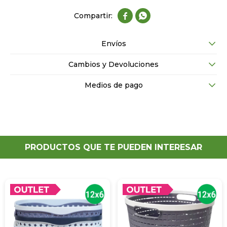


Envíos
Cambios y Devoluciones
Medios de pago
PRODUCTOS QUE TE PUEDEN INTERESAR