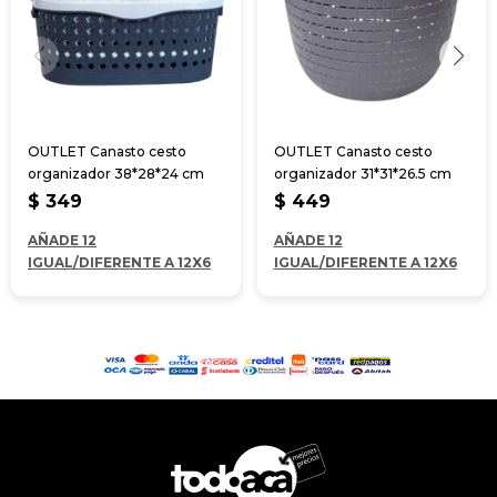
OUTLET Canasto cesto
OUTLET Canasto cesto
organizador 38*28*24 cm
organizador 31*31*26.5 cm
$
349
$
449
AÑADE 12
AÑADE 12
IGUAL/DIFERENTE A 12X6
IGUAL/DIFERENTE A 12X6