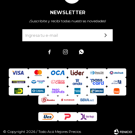
NEWSLETTER
¡Suscribite y recibí todas nuestras novedades!



© Copyright 2026 / Todo Acá Mejores Precios