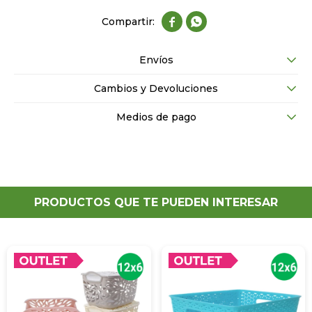


Envíos
Cambios y Devoluciones
Medios de pago
PRODUCTOS QUE TE PUEDEN INTERESAR