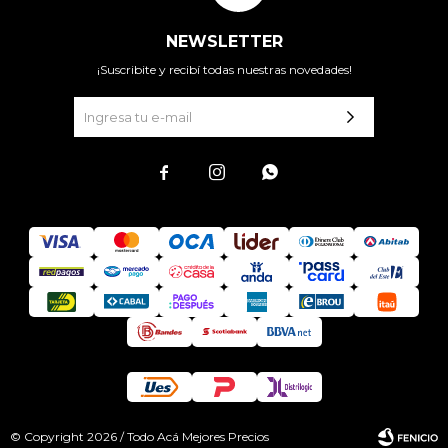
NEWSLETTER
¡Suscribite y recibí todas nuestras novedades!



© Copyright 2026 / Todo Acá Mejores Precios