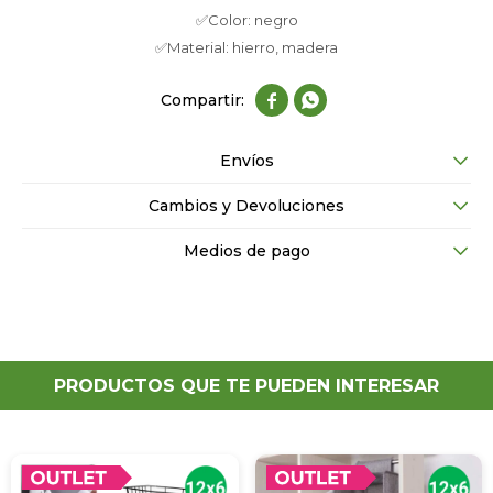
✅Color: negro
✅Material: hierro, madera


Envíos
Cambios y Devoluciones
Medios de pago
PRODUCTOS QUE TE PUEDEN INTERESAR