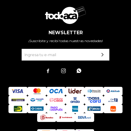
NEWSLETTER
¡Suscribite y recibí todas nuestras novedades!


