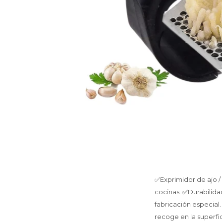
✅Exprimidor de ajo / 
cocinas. ✅Durabilida
fabricación especial.
recoge en la superfici