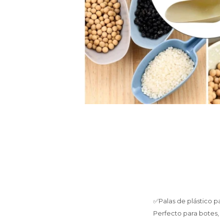
✅Palas de plástico p
Perfecto para botes, 