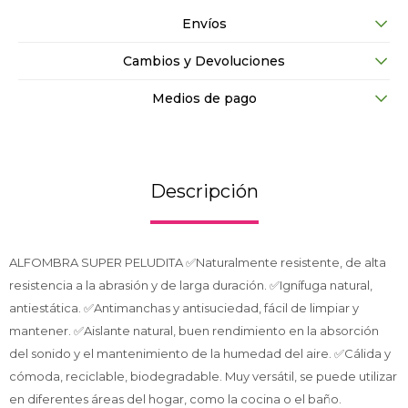
Envíos
Cambios y Devoluciones
Medios de pago
Descripción
ALFOMBRA SUPER PELUDITA ✅Naturalmente resistente, de alta
resistencia a la abrasión y de larga duración. ✅Ignífuga natural,
antiestática. ✅Antimanchas y antisuciedad, fácil de limpiar y
mantener. ✅Aislante natural, buen rendimiento en la absorción
del sonido y el mantenimiento de la humedad del aire. ✅Cálida y
cómoda, reciclable, biodegradable. Muy versátil, se puede utilizar
en diferentes áreas del hogar, como la cocina o el baño.