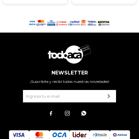
NEWSLETTER
¡Suscribite y recibí todas nuestras novedades!


