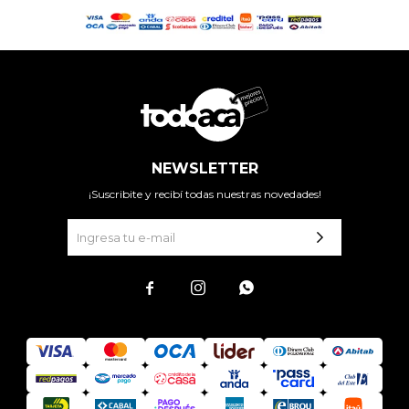
NEWSLETTER
¡Suscribite y recibí todas nuestras novedades!


