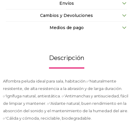
Envíos
Cambios y Devoluciones
Medios de pago
Descripción
Alfombra peluda ideal para sala, habitación.✅Naturalmente
resistente, de alta resistencia a la abrasión y de larga duración.
✅Ignífuga natural, antiestática. ✅Antimanchas y antisuciedad, fácil
de limpiar y mantener. ✅Aislante natural, buen rendimiento en la
absorción del sonido y el mantenimiento de la humedad del aire.
✅Cálida y cómoda, reciclable, biodegradable.