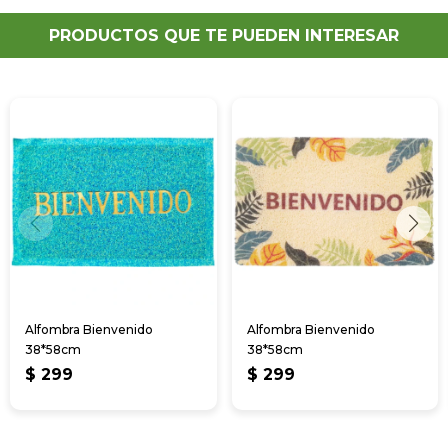
PRODUCTOS QUE TE PUEDEN INTERESAR
Alfombra Bienvenido
Alfombra Bienvenido
38*58cm
38*58cm
$
299
$
299