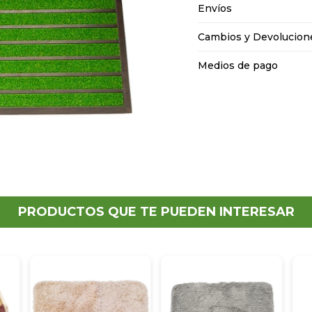
Envíos
Cambios y Devolucion
Medios de pago
PRODUCTOS QUE TE PUEDEN INTERESAR