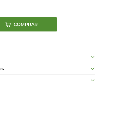
COMPRAR
es