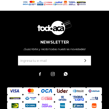
NEWSLETTER
¡Suscribite y recibí todas nuestras novedades!


