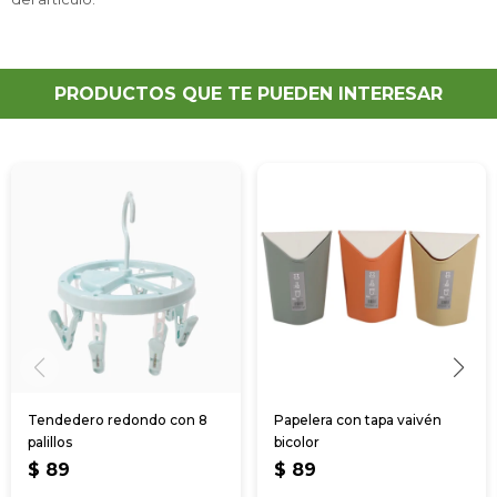
PRODUCTOS QUE TE PUEDEN INTERESAR
Tendedero redondo con 8
Papelera con tapa vaivén
palillos
bicolor
$
89
$
89