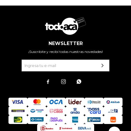
NEWSLETTER
¡Suscribite y recibí todas nuestras novedades!


