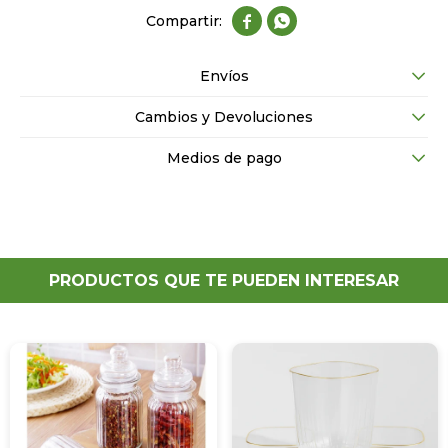


Envíos
Cambios y Devoluciones
Medios de pago
PRODUCTOS QUE TE PUEDEN INTERESAR