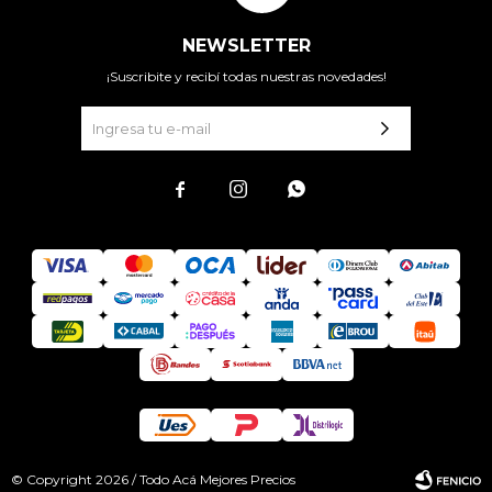
NEWSLETTER
¡Suscribite y recibí todas nuestras novedades!



© Copyright 2026 / Todo Acá Mejores Precios