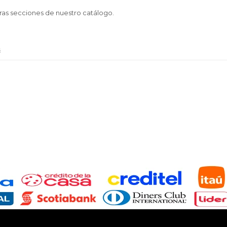
tras secciones de nuestro catálogo.
s