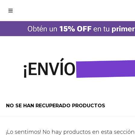

NO SE HAN RECUPERADO PRODUCTOS
¡Lo sentimos! No hay productos en esta sección