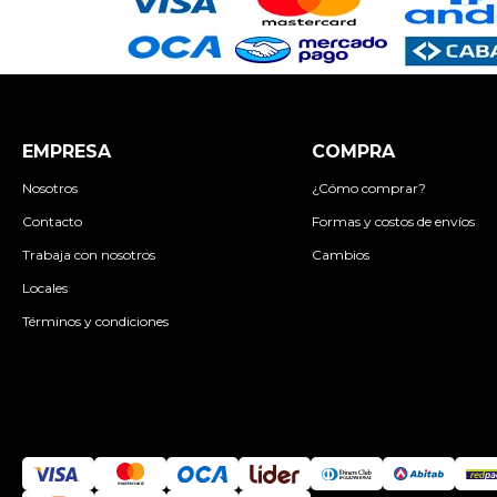
EMPRESA
COMPRA
Nosotros
¿Cómo comprar?
Contacto
Formas y costos de envíos
Trabaja con nosotros
Cambios
Locales
Términos y condiciones