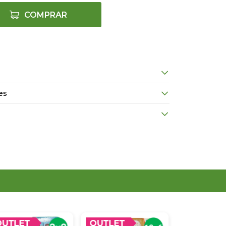
COMPRAR
es