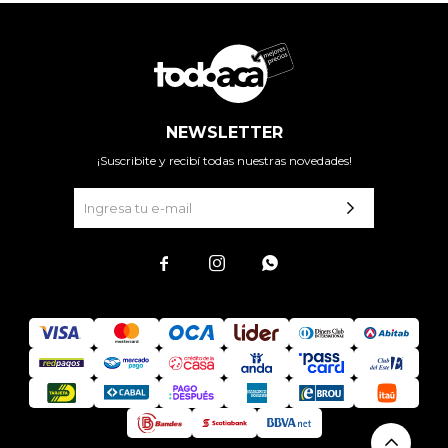
NEWSLETTER
¡Suscribite y recibí todas nuestras novedades!


