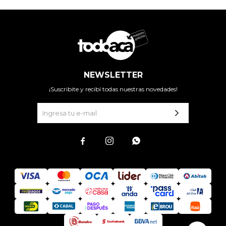
NEWSLETTER
¡Suscribite y recibí todas nuestras novedades!


