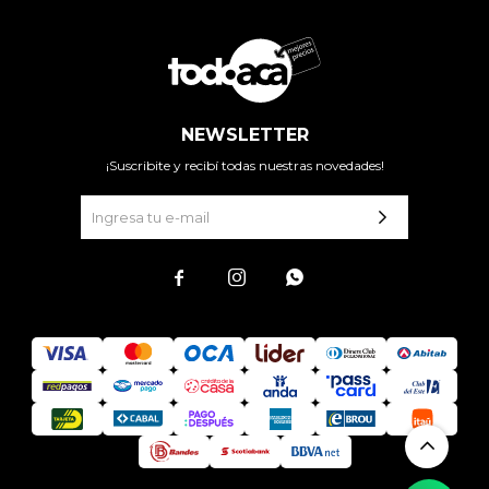
NEWSLETTER
¡Suscribite y recibí todas nuestras novedades!


