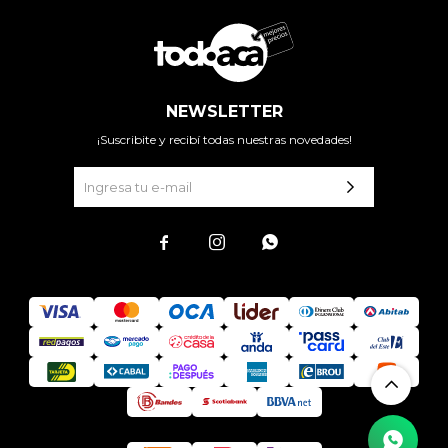
NEWSLETTER
¡Suscribite y recibí todas nuestras novedades!


