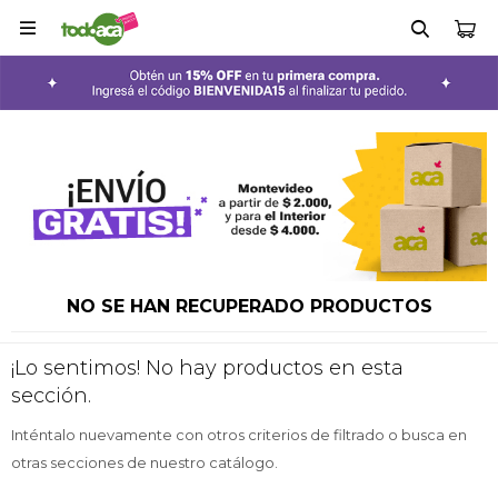

NO SE HAN RECUPERADO PRODUCTOS
¡Lo sentimos! No hay productos en esta
sección.
Inténtalo nuevamente con otros criterios de filtrado o busca en
otras secciones de nuestro catálogo.