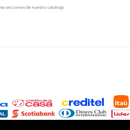
tras secciones de nuestro catálogo.