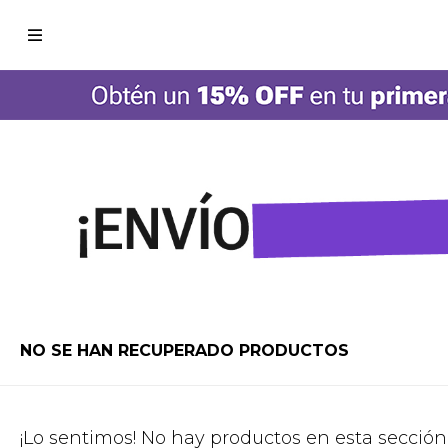

NO SE HAN RECUPERADO PRODUCTOS
¡Lo sentimos! No hay productos en esta sección