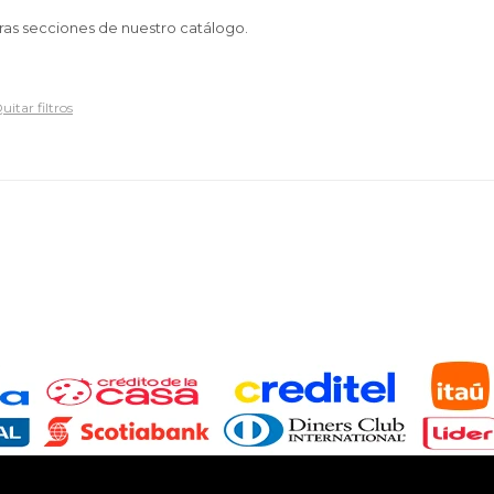
tras secciones de nuestro catálogo.
uitar filtros