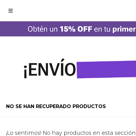

NO SE HAN RECUPERADO PRODUCTOS
¡Lo sentimos! No hay productos en esta sección