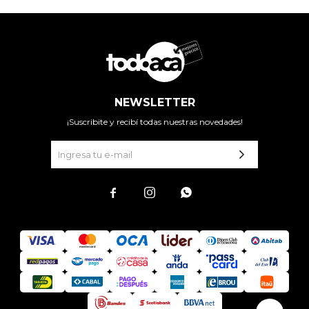
NEWSLETTER
¡Suscribite y recibí todas nuestras novedades!


