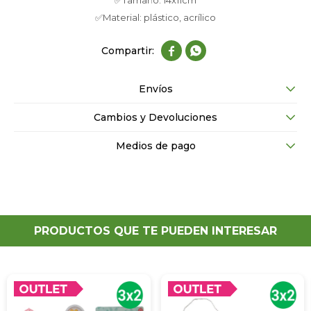
✅Tamaño: 14x11cm
✅Material: plástico, acrílico


Envíos
Cambios y Devoluciones
Medios de pago
PRODUCTOS QUE TE PUEDEN INTERESAR