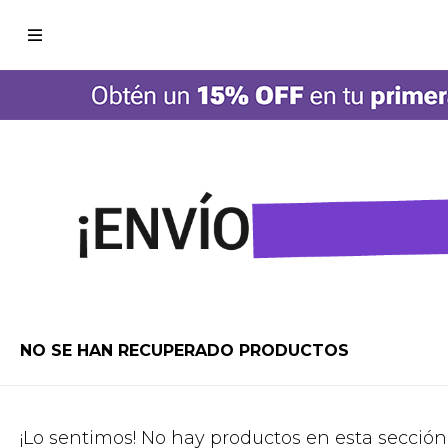

NO SE HAN RECUPERADO PRODUCTOS
¡Lo sentimos! No hay productos en esta sección